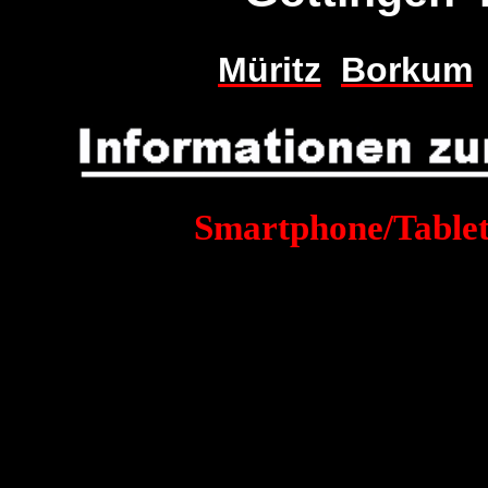
Müritz
Borkum
Smartphone/Tablet: