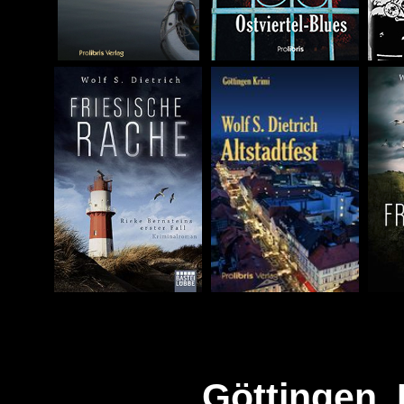
Göttingen 