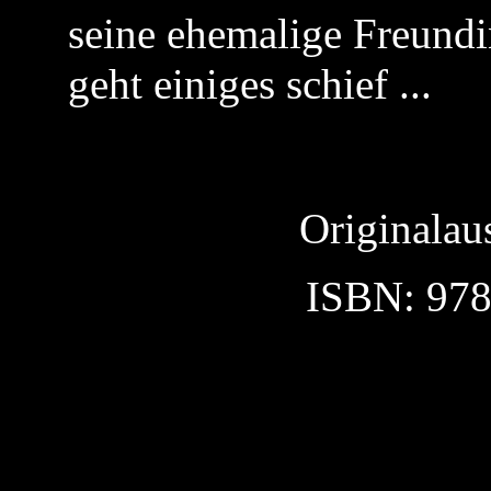
seine ehemalige Freundi
geht einiges schief ...
Originalau
ISBN: 978