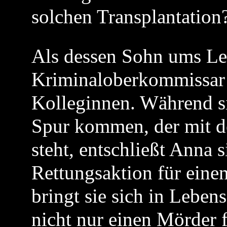
solchen Transplantation
Als dessen Sohn ums Le
Kriminaloberkommissar 
Kolleginnen. Während si
Spur kommen, der mit d
steht, entschließt Anna 
Rettungsaktion für einen
bringt sie sich in Lebe
nicht nur einen Mörder 